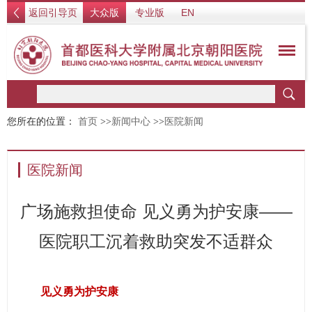
返回引导页
大众版
专业版
EN
您所在的位置：
首页
>>
新闻中心
>>
医院新闻
医院新闻
广场施救担使命 见义勇为护安康——
医院职工沉着救助突发不适群众
见义勇为护安康