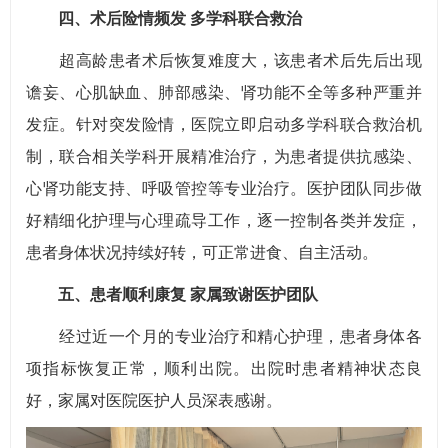
四、术后险情频发 多学科联合救治
超高龄患者术后恢复难度大，该患者术后先后出现
谵妄、心肌缺血、肺部感染、肾功能不全等多种严重并
发症。针对突发险情，医院立即启动多学科联合救治机
制，联合相关学科开展精准治疗，为患者提供抗感染、
心肾功能支持、呼吸管控等专业治疗。医护团队同步做
好精细化护理与心理疏导工作，逐一控制各类并发症，
患者身体状况持续好转，可正常进食、自主活动。
五、患者顺利康复 家属致谢医护团队
经过近一个月的专业治疗和精心护理，患者身体各
项指标恢复正常，顺利出院。出院时患者精神状态良
好，家属对医院医护人员深表感谢。