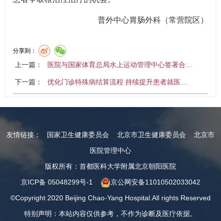
普外中心胃肠外科（常营院区）
分享到：
上一篇：
医院与国家体育总局水上运动管理中心签署合…
下一篇：
优化门诊特殊病结算流程 持续提升患者就医…
友情链接：
国家卫生健康委员会
北京市卫生健康委员会
北京市
医院管理中心
版权所有：首都医科大学附属北京朝阳医院
京ICP备 05048299号-1
京公网安备11010502033042
©Copyright 2020 Beijing Chao-Yang Hospital.All rights Reserved
特别声明：本站内容仅供参考，不作为诊断及医疗依据。