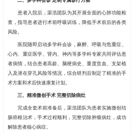
二、多学科会诊 定制专属诊疗方案
患者入院后，渠浩团队为其开展全面的心肺功能检
查，指导患者进行术前呼吸训练，降低手术前后的各类
风险。
医院随即启动多学科会诊，麻醉、呼吸与危重症、
心内、重症医学、肾内、神内等多学科专家共同评估患
者病情，结合患者高龄、脑梗病史、重度贫血、支架植
入及潜在穿孔风险等情况，综合研判后制定了精准的手
术方案和术后快速康复计划。
三、精准微创手术 完整切除病灶
完成全套术前准备后，渠浩团队为患者实施微创结
肠癌根治术，手术过程顺利，完整切除肿瘤病灶，成功
解除患者核心病症。