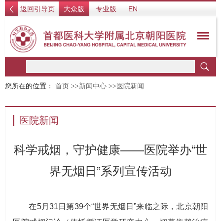
返回引导页
大众版
专业版
EN
您所在的位置：
首页
>>
新闻中心
>>
医院新闻
医院新闻
科学戒烟，守护健康——医院举办“世
界无烟日”系列宣传活动
在5月31日第39个“世界无烟日”来临之际，北京朝阳