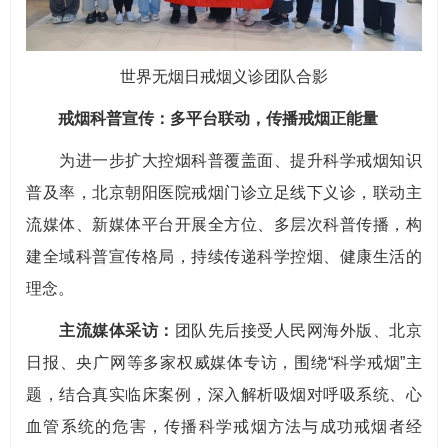
世界无烟日戒烟义诊团队合影
戒烟科普宣传：多平台联动，传播戒烟正能量
为进一步扩大控烟科普覆盖面、提升科学戒烟知识
普及率，北京朝阳医院戒烟门诊立足线下义诊，联动主
流媒体、新媒体平台开展全方位、多层次科普传播，构
建全域科普宣传格局，持续传递科学控烟、健康生活的
理念。
主流媒体采访：
团队先后接受人民网海外版、北京
日报、央广网等多家权威媒体专访，围绕“科学戒烟”主
题，结合真实临床案例，深入解析吸烟对呼吸系统、心
血管系统的危害，传播科学戒烟方法与成功戒烟者经