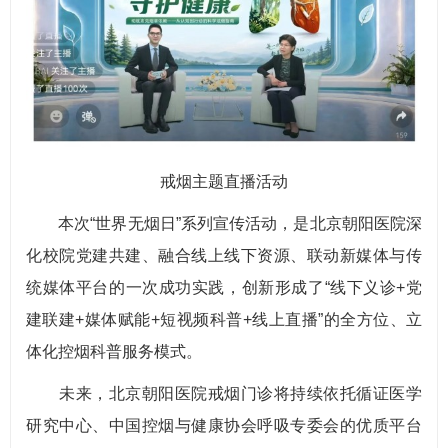
戒烟主题直播活动
本次“世界无烟日”系列宣传活动，是北京朝阳医院深
化校院党建共建、融合线上线下资源、联动新媒体与传
统媒体平台的一次成功实践，创新形成了“线下义诊+党
建联建+媒体赋能+短视频科普+线上直播”的全方位、立
体化控烟科普服务模式。
未来，北京朝阳医院戒烟门诊将持续依托循证医学
研究中心、中国控烟与健康协会呼吸专委会的优质平台