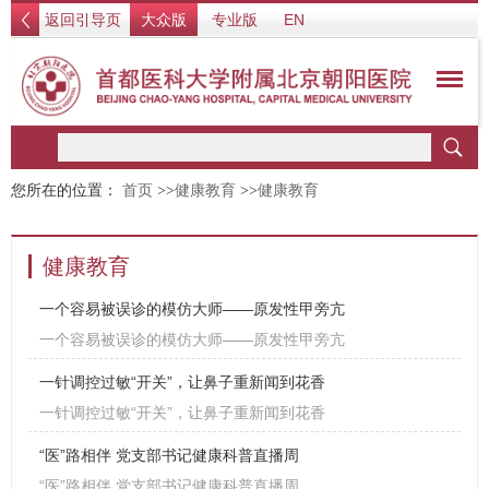
返回引导页
大众版
专业版
EN
您所在的位置：
首页
>>
健康教育
>>
健康教育
健康教育
一个容易被误诊的模仿大师——原发性甲旁亢
一个容易被误诊的模仿大师——原发性甲旁亢
一针调控过敏“开关”，让鼻子重新闻到花香
一针调控过敏“开关”，让鼻子重新闻到花香
“医”路相伴 党支部书记健康科普直播周
“医”路相伴 党支部书记健康科普直播周