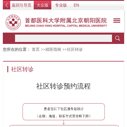
返回引导页
大众版
专业版
EN
您所在的位置：
首页
>>
就医指南
>>
社区转诊
社区转诊
社区转诊预约流程