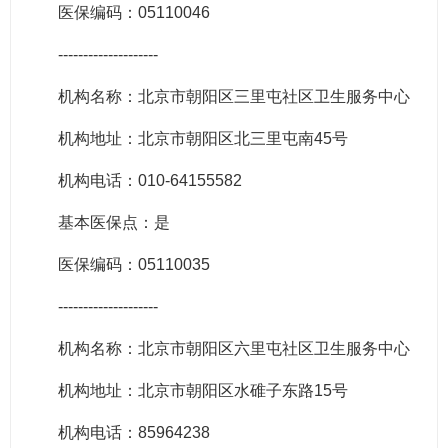
医保编码：05110046
--------------------
机构名称：北京市朝阳区三里屯社区卫生服务中心
机构地址：北京市朝阳区北三里屯南45号
机构电话：010-64155582
基本医保点：是
医保编码：05110035
--------------------
机构名称：北京市朝阳区六里屯社区卫生服务中心
机构地址：北京市朝阳区水碓子东路15号
机构电话：85964238