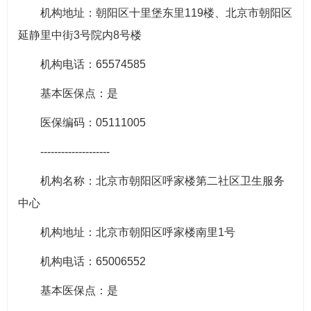
机构地址：朝阳区十里堡东里119楼、北京市朝阳区
延静里中街3号院内8号楼
机构电话：65574585
基本医保点：是
医保编码：05111005
--------------------
机构名称：北京市朝阳区呼家楼第二社区卫生服务
中心
机构地址：北京市朝阳区呼家楼南里1号
机构电话：65006552
基本医保点：是