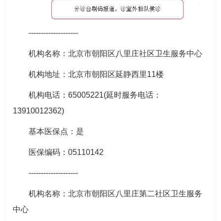
--------------------
机构名称：北京市朝阳区八里庄社区卫生服务中心
机构地址：北京市朝阳区延静西里11楼
机构电话：65005221(延时服务电话：
13910012362)
基本医保点：是
医保编码：05110142
--------------------
机构名称：北京市朝阳区八里庄第二社区卫生服务
中心