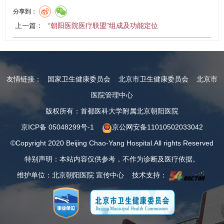
分享到：
上一篇：
“朝阳医院医疗联盟”组成及功能定位
友情链接：
国家卫生健康委员会
北京市卫生健康委员会
北京市
医院管理中心
版权所有：首都医科大学附属北京朝阳医院
京ICP备 05048299号-1
京公网安备11010502033042
©Copyright 2020 Beijing Chao-Yang Hospital.All rights Reserved
特别声明：本站内容仅供参考，不作为诊断及医疗依据。
维护单位：北京朝阳医院 宣传中心 技术支持：