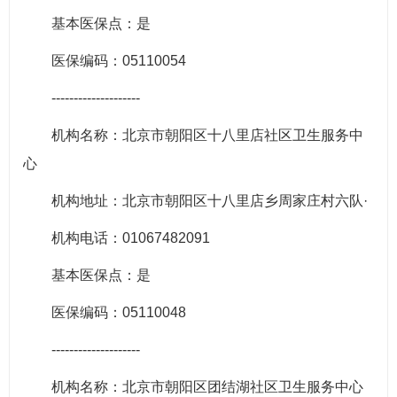
基本医保点：是
医保编码：05110054
--------------------
机构名称：北京市朝阳区十八里店社区卫生服务中
心
机构地址：北京市朝阳区十八里店乡周家庄村六队·
机构电话：01067482091
基本医保点：是
医保编码：05110048
--------------------
机构名称：北京市朝阳区团结湖社区卫生服务中心