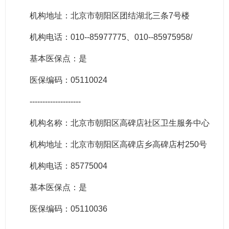
机构地址：北京市朝阳区团结湖北三条7号楼
机构电话：010--85977775、010--85975958/
基本医保点：是
医保编码：05110024
--------------------
机构名称：北京市朝阳区高碑店社区卫生服务中心
机构地址：北京市朝阳区高碑店乡高碑店村250号
机构电话：85775004
基本医保点：是
医保编码：05110036