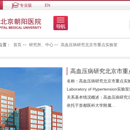
专业版
EN
位置：
首页
研究所、中心
高血压病研究北京市重点实验室
>>
>>
高血压病研究北京市重
名称：高血压病研究北京市重点实验室英文
Laboratory of Hyperten
关系基本情况概述：高血压病研究北
依托于首都医科大学附属…