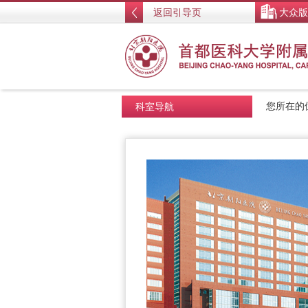
返回引导页
大众版
科室导航
您所在的