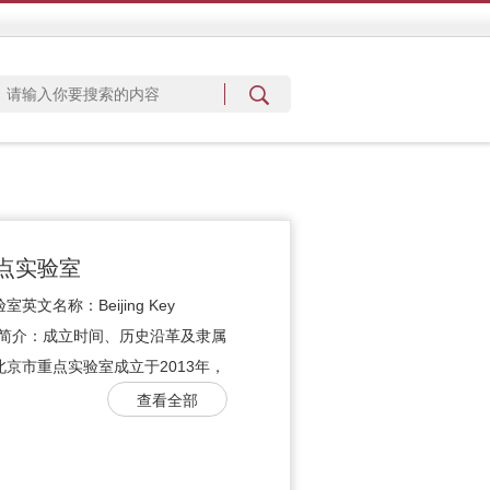
点实验室
名称：Beijing Key
sion实验室简介：成立时间、历史沿革及隶属
京市重点实验室成立于2013年，
查看全部