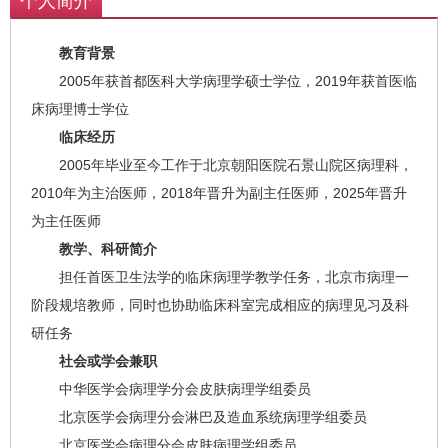
个人简介
教育背景
2005年获首都医科大学病理学硕士学位，2019年获首医临
床病理博士学位
临床经历
2005年毕业至今工作于北京朝阳医院石景山院区病理科，
2010年为主治医师，2018年晋升为副主任医师，2025年晋升
为主任医师
教学、科研简介
担任首医卫生法学的临床病理学教学任务，北京市病理一
阶段规培教师，同时也协助临床科室完成相应的病理见习及科
研任务
社会或学会兼职
中华医学会病理学分会皮肤病理学组委员
北京医学会病理分会淋巴及造血系统病理学组委员
北京医学会病理分会皮肤病理学组委员