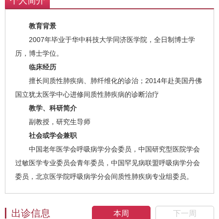
个人简介
教育背景
2007年毕业于华中科技大学同济医学院，全日制博士学
历，博士学位。
临床经历
擅长间质性肺疾病、肺纤维化的诊治；2014年赴美国丹佛
国立犹太医学中心进修间质性肺疾病的诊断治疗
教学、科研简介
副教授，研究生导师
社会或学会兼职
中国老年医学会呼吸病学分会委员，中国研究型医院学会
过敏医学专业委员会青年委员，中国罕见病联盟呼吸病学分会
委员，北京医学院呼吸病学分会间质性肺疾病专业组委员。
出诊信息
本周
下一周