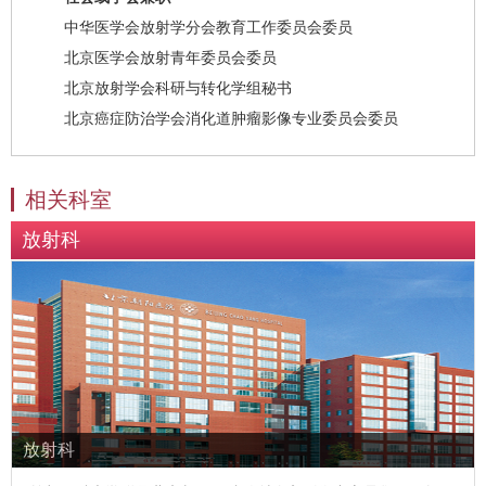
中华医学会放射学分会教育工作委员会委员
北京医学会放射青年委员会委员
北京放射学会科研与转化学组秘书
北京癌症防治学会消化道肿瘤影像专业委员会委员
相关科室
放射科
放射科