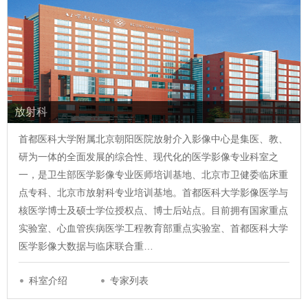
放射科
首都医科大学附属北京朝阳医院放射介入影像中心是集医、教、
研为一体的全面发展的综合性、现代化的医学影像专业科室之
一，是卫生部医学影像专业医师培训基地、北京市卫健委临床重
点专科、北京市放射科专业培训基地。首都医科大学影像医学与
核医学博士及硕士学位授权点、博士后站点。目前拥有国家重点
实验室、心血管疾病医学工程教育部重点实验室、首都医科大学
医学影像大数据与临床联合重…
科室介绍
专家列表