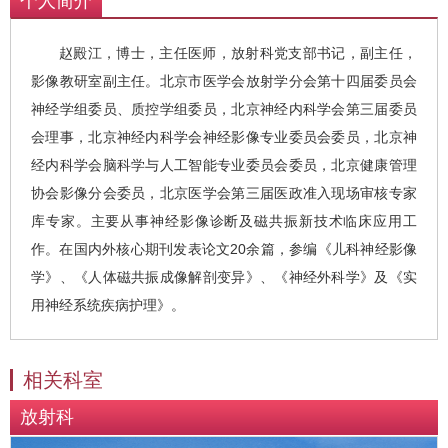
个人简介
赵殿江，博士，主任医师，放射科党支部书记，副主任，
影像教研室副主任。北京市医学会放射学分会第十四届委员会
神经学组委员、质控学组委员，北京神经内科学会第三届委员
会理事，北京神经内科学会神经影像专业委员会委员，北京神
经内科学会脑科学与人工智能专业委员会委员，北京健康管理
协会影像分会委员，北京医学会第三届医政准入现场审核专家
库专家。主要从事神经影像诊断及磁共振新技术临床应用工
作。在国内外核心期刊发表论文20余篇，参编《儿科神经影像
学》、《人体磁共振成像解剖变异》、《神经外科学》及《实
用神经系统疾病护理》。
相关科室
放射科