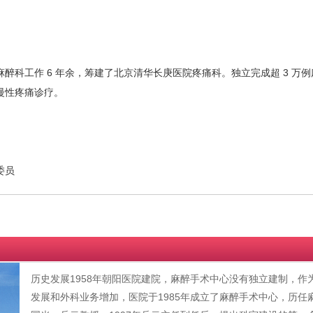
院麻醉科工作 6 年余，筹建了北京清华长庚医院疼痛科。独立完成超 3 万例
慢性疼痛诊疗。
委员
历史发展1958年朝阳医院建院，麻醉手术中心没有独立建制，
发展和外科业务增加，医院于1985年成立了麻醉手术中心，历