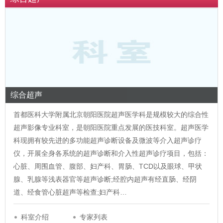
综合超声
首都医科大学附属北京朝阳医院超声医学科是规模较大的综合性
超声影像专业科室，是朝阳医院重点发展的医技科室。超声医学
科现拥有较先进的多功能超声诊断设备及微波等介入超声诊疗
仪，开展全身各系统的超声诊断和介入性超声诊疗项目，包括：
心脏、周围血管、腹部、妇产科、胃肠、TCD以及眼球、甲状
腺、乳腺等浅表器官等超声诊断;经腔内超声有经直肠、经阴
道、经食管心脏超声等检查;妇产科…
科室介绍
专家列表