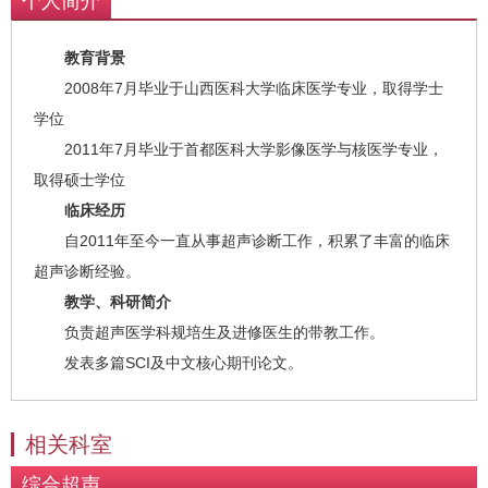
个人简介
教育背景
2008年7月毕业于山西医科大学临床医学专业，取得学士
学位
2011年7月毕业于首都医科大学影像医学与核医学专业，
取得硕士学位
临床经历
自2011年至今一直从事超声诊断工作，积累了丰富的临床
超声诊断经验。
教学、科研简介
负责超声医学科规培生及进修医生的带教工作。
发表多篇SCI及中文核心期刊论文。
相关科室
综合超声