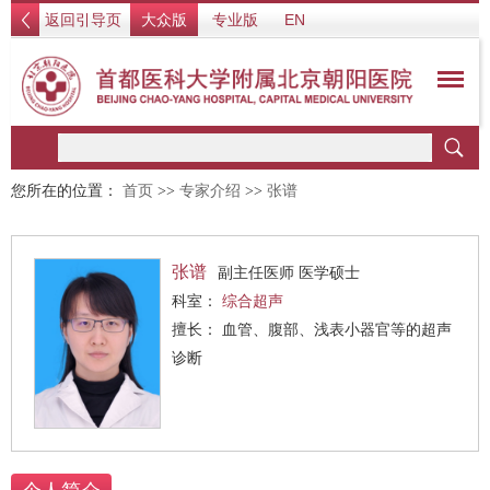
返回引导页
大众版
专业版
EN
您所在的位置：
首页
>>
专家介绍
>>
张谱
张谱
副主任医师 医学硕士
科室：
综合超声
擅长： 血管、腹部、浅表小器官等的超声
诊断