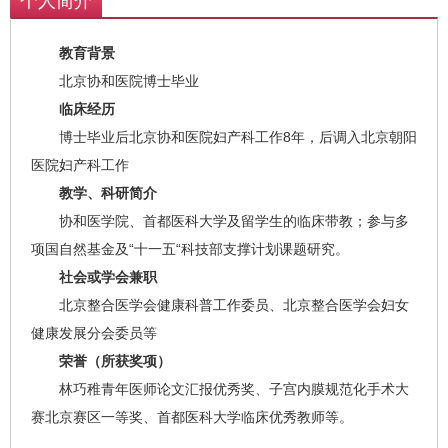
个人简介
教育背景
北京协和医院博士毕业
临床经历
博士毕业后北京协和医院妇产科工作8年，后调入北京朝阳
医院妇产科工作
教学、科研简介
协和医学院、首都医科大学及留学生的临床带教；参与多
项国自然基金及“十一五“科技部支撑计划课题研究。
社会或学会兼职
北京整合医学会健康科普工作委员、北京整合医学会妇女
健康发展分会委员等
荣誉（所获奖项）
林巧稚青年医师论文汇报优秀奖、子宫内膜规范化手术大
赛北京赛区一等奖、首都医科大学临床优秀教师等。