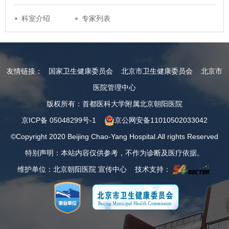
科室介绍
专家列表
友情链接：
国家卫生健康委员会
北京市卫生健康委员会
北京市
医院管理中心
版权所有：首都医科大学附属北京朝阳医院
京ICP备 05048299号-1
京公网安备11010502033042
©Copyright 2020 Beijing Chao-Yang Hospital.All rights Reserved
特别声明：本站内容仅供参考，不作为诊断及医疗依据。
维护单位：北京朝阳医院 宣传中心 技术支持：