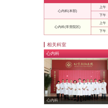
上午
心内科(本部)
下午
上午
心内科(常营院区)
下午
相关科室
心内科
心内科