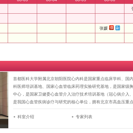
张媛
首都医科大学附属北京朝阳医院心内科是国家重点临床学科、国
科医师培训基地、国家心血管临床药理实验研究基地，是国家级
中心，是国家卫健委心血管介入治疗技术培训基地（冠心病介入
是我国心血管疾病诊疗与研究的核心单位，拥有北京市高血压重
科室介绍
专家列表