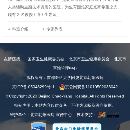
人类辅助生殖技术资质的医院，为生育困难家庭点亮希望之光。
现有 2 名教授 / 博士生导师、…
科室介绍
专家列表
友情链接：
国家卫生健康委员会
北京市卫生健康委员会
北京市
医院管理中心
版权所有：首都医科大学附属北京朝阳医院
京ICP备 05048299号-1
京公网安备11010502033042
©Copyright 2020 Beijing Chao-Yang Hospital.All rights Reserved
特别声明：本站内容仅供参考，不作为诊断及医疗依据。
维护单位：北京朝阳医院 宣传中心 技术支持：