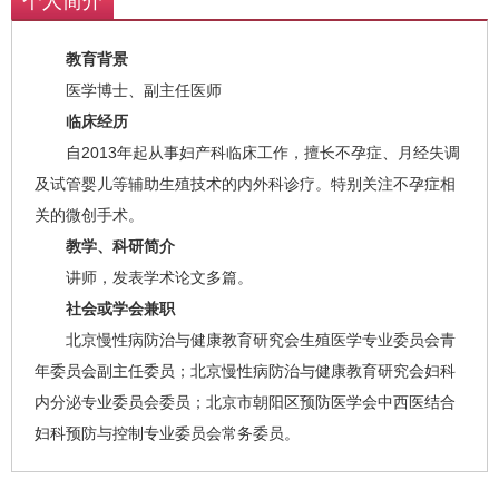
个人简介
教育背景
医学博士、副主任医师
临床经历
自2013年起从事妇产科临床工作，擅长不孕症、月经失调
及试管婴儿等辅助生殖技术的内外科诊疗。特别关注不孕症相
关的微创手术。
教学、科研简介
讲师，发表学术论文多篇。
社会或学会兼职
北京慢性病防治与健康教育研究会生殖医学专业委员会青
年委员会副主任委员；北京慢性病防治与健康教育研究会妇科
内分泌专业委员会委员；北京市朝阳区预防医学会中西医结合
妇科预防与控制专业委员会常务委员。