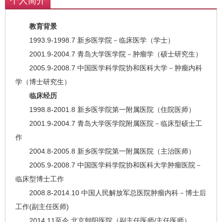
个人简介
教育背景
1993.9-1998.7 新乡医学院－临床医学（学士）
2001.9-2004.7 青岛大学医学院－肿瘤学（硕士研究生）
2005.9-2008.7 中国医学科学院协和医科大学－肿瘤内科
学（博士研究生）
临床经历
1998.8-2001.8 新乡医学院第一附属医院（住院医师）
2001.9-2004.7 青岛大学医学院附属医院－临床型硕士工
作
2004.8-2005.8 新乡医学院第一附属医院（主治医师）
2005.9-2008.7 中国医学科学院协和医科大学肿瘤医院－
临床型博士工作
2008.8-2014.10 中国人民解放军总医院肿瘤内科－博士后
工作(副主任医师)
2014.11至今 北京朝阳医院（副主任医师/主任医师）