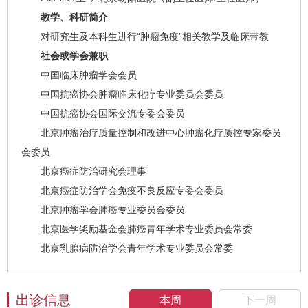
教学、科研简介
对研究生及本科生进行“肿瘤免疫”相关教学及临床带教
社会或学会兼职
中国临床肿瘤学会会员
中国抗癌协会肿瘤临床化疗专业委员会委员
中国抗癌协会国际交流专委会委员
北京肿瘤治疗质量控制和改进中心肿瘤化疗质控专家委员
会委员
北京癌症防治研究会理事
北京癌症防治学会免疫不良反应专委会委员
北京肿瘤学会肺癌专业委员会委员
北京医学奖励基金会肺癌青年学术专业委员会常委
北京乳腺病防治学会青年学术专业委员会常委
出诊信息
本周
下一周