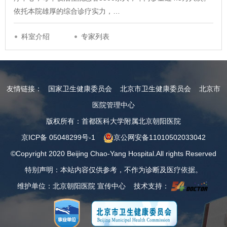
依托本院雄厚的综合诊疗实力，…
科室介绍
专家列表
友情链接：
国家卫生健康委员会
北京市卫生健康委员会
北京市
医院管理中心
版权所有：首都医科大学附属北京朝阳医院
京ICP备 05048299号-1
京公网安备11010502033042
©Copyright 2020 Beijing Chao-Yang Hospital.All rights Reserved
特别声明：本站内容仅供参考，不作为诊断及医疗依据。
维护单位：北京朝阳医院 宣传中心 技术支持：