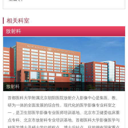
相关科室
放射科
放射科
首都医科大学附属北京朝阳医院放射介入影像中心是集医、教、
研为一体的全面发展的综合性、现代化的医学影像专业科室之
一，是卫生部医学影像专业医师培训基地、北京市卫健委临床重
点专科、北京市放射科专业培训基地。首都医科大学影像医学与
核医学博士及硕士学位授权点、博士后站点。目前拥有国家重点