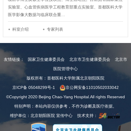
实验室、心血管疾病医学工程教育部重点实验室、首都医科大学
医学影像大数据与临床联合重…
科室介绍
专家列表
友情链接：
国家卫生健康委员会
北京市卫生健康委员会
北京市
医院管理中心
版权所有：首都医科大学附属北京朝阳医院
京ICP备 05048299号-1
京公网安备11010502033042
©Copyright 2020 Beijing Chao-Yang Hospital.All rights Reserved
特别声明：本站内容仅供参考，不作为诊断及医疗依据。
维护单位：北京朝阳医院 宣传中心 技术支持：