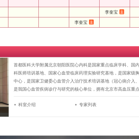
李奎宝
李奎宝
首都医科大学附属北京朝阳医院心内科是国家重点临床学科、国
科医师培训基地、国家心血管临床药理实验研究基地，是国家级
中心，是国家卫健委心血管介入治疗技术培训基地（冠心病介入
是我国心血管疾病诊疗与研究的核心单位，拥有北京市高血压重
科室介绍
专家列表