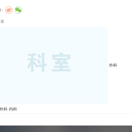
到：
科室
外科
外科
内科