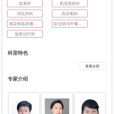
血液科
风湿免疫科
消化内科
高压氧科
感染和临床微生物科
职业病与中毒医学科
放射治疗科
科室特色
查看全部
专家介绍