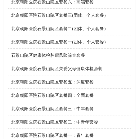
北京朝阳医院石景山院区套餐六：高端套餐
北京朝阳医院石景山院区套餐三(团体、个人套餐）
北京朝阳医院石景山院区套餐二(团体、个人套餐）
北京朝阳医院石景山院区套餐一(团体、个人套餐）
石景山院区健康体检肿瘤风险筛查套餐
北京朝阳医院石景山院区关爱父母健康体检套餐
北京朝阳医院石景山院区套餐五：深度套餐
北京朝阳医院石景山院区套餐四：全面套餐
北京朝阳医院石景山院区套餐三：中年套餐
北京朝阳医院石景山院区套餐二：中青年套餐
北京朝阳医院石景山院区套餐一：青年套餐