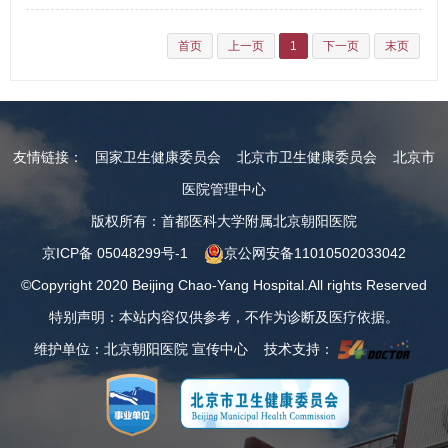
首页
上一页
1
下一页
末页
友情链接：
国家卫生健康委员会
北京市卫生健康委员会
北京市
医院管理中心
版权所有：首都医科大学附属北京朝阳医院
京ICP备 05048299号-1
京公网安备11010502033042
©Copyright 2020 Beijing Chao-Yang Hospital.All rights Reserved
特别声明：本站内容仅供参考，不作为诊断及医疗依据。
维护单位：北京朝阳医院 宣传中心 技术支持：