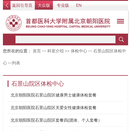
返回引导页
大众版
专业版
EN
您所在的位置：
首页
科室介绍
>>
体检中心
石景山院区体检中
>>
>>
心
列表
>>
石景山院区体检中心
北京朝阳医院石景山院区健康男士健康体检套餐
北京朝阳医院石景山院区关爱女性健康体检套餐
北京朝阳医院石景山院区套餐四(团体、个人套餐）