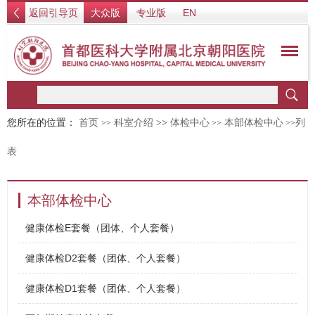
返回引导页
大众版
专业版
EN
您所在的位置：
首页
科室介绍
>>
体检中心
本部体检中心
列
>>
>>
>>
表
本部体检中心
健康体检E套餐（团体、个人套餐）
健康体检D2套餐（团体、个人套餐）
健康体检D1套餐（团体、个人套餐）