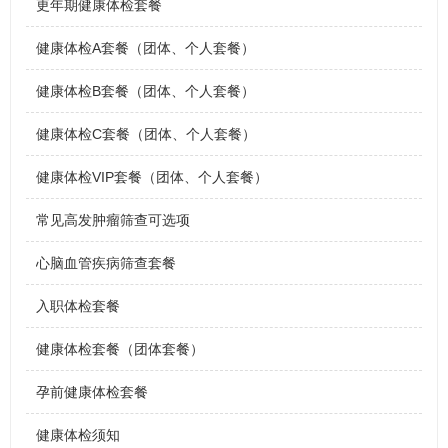
更年期健康体检套餐
健康体检A套餐（团体、个人套餐）
健康体检B套餐（团体、个人套餐）
健康体检C套餐（团体、个人套餐）
健康体检VIP套餐（团体、个人套餐）
常见高发肿瘤筛查可选项
心脑血管疾病筛查套餐
入职体检套餐
健康体检套餐（团体套餐）
孕前健康体检套餐
健康体检须知