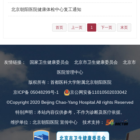
北京朝阳医院健康体检中心复工通知
首页
上一页
1
下一页
末页
友情链接：
国家卫生健康委员会
北京市卫生健康委员会
北京市
医院管理中心
版权所有：首都医科大学附属北京朝阳医院
京ICP备 05048299号-1
京公网安备11010502033042
©Copyright 2020 Beijing Chao-Yang Hospital.All rights Reserved
特别声明：本站内容仅供参考，不作为诊断及医疗依据。
维护单位：北京朝阳医院 宣传中心 技术支持：