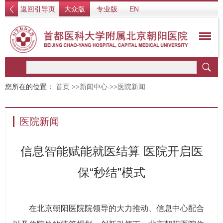
返回引导页
大众版
专业版
EN
您所在的位置：
首页
>>
新闻中心
>>
医院新闻
医院新闻
信息智能赋能就医结算 医院开启医
保“秒结”模式
在北京朝阳医院院领导的大力推动、信息中心配合