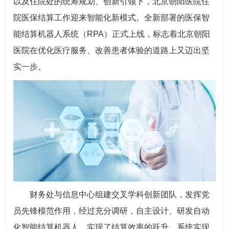
以及住院处的统筹规划、创新引领下，北京朝阳医院住
院医保结算工作迎来智能化新模式。全新部署的医保智
能结算机器人系统（RPA）正式上线，标志着北京朝阳
医院在优化医疗服务、改善患者体验的道路上又迈出坚
实一步。
财务处与信息中心组建交叉学科创新团队，发挥党
员先锋模范作用，经过充分调研，自主设计、研发自动
化智能结算机器人，实现了结算效率的跃升。系统实现