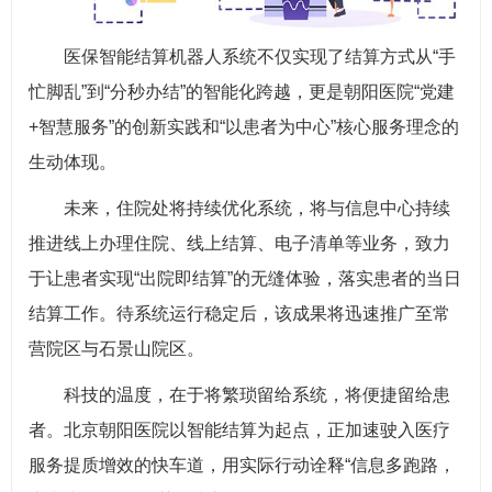
医保智能结算机器人系统不仅实现了结算方式从“手
忙脚乱”到“分秒办结”的智能化跨越，更是朝阳医院“党建
+智慧服务”的创新实践和“以患者为中心”核心服务理念的
生动体现。
未来，住院处将持续优化系统，将与信息中心持续
推进线上办理住院、线上结算、电子清单等业务，致力
于让患者实现“出院即结算”的无缝体验，落实患者的当日
结算工作。待系统运行稳定后，该成果将迅速推广至常
营院区与石景山院区。
科技的温度，在于将繁琐留给系统，将便捷留给患
者。北京朝阳医院以智能结算为起点，正加速驶入医疗
服务提质增效的快车道，用实际行动诠释“信息多跑路，