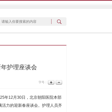
新年护理座谈会
字号：
5年12月30日，北京朝阳医院本部
满活力的迎新春座谈会。护理人员齐