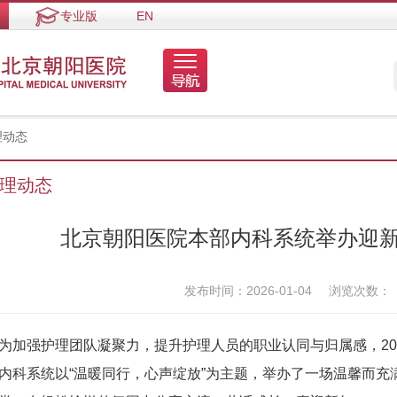
专业版
EN
理动态
理动态
北京朝阳医院本部内科系统举办迎
发布时间：2026-01-04
浏览次数：
为加强护理团队凝聚力，提升护理人员的职业认同与归属感，202
内科系统以“温暖同行，心声绽放”为主题，举办了一场温馨而充