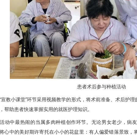
患者术后参与种植活动
教小课堂”环节采用视频教学的形式，将术前准备、术后护理
，帮助患者快速掌握实用的就医护理知识。
动中最热闹的当属多肉种植创作环节。无论男女老少，病友
将心中的美好期许寄托在小小的花盆里：有人偏爱错落景致，