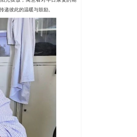
传递彼此的温暖与鼓励。