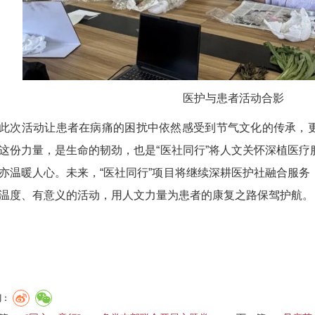
医护与患者活动合影
活动让患者在病痛的困扰中依然感受到节气文化的传承，更
这份力量，是生命的韧劲，也是“医社同行”将人文关怀深植医
亦温暖人心。未来，“医社同行”项目将继续深耕医护社融合服
温度、有意义的活动，用人文力量为患者的康复之路保驾护航。
到：