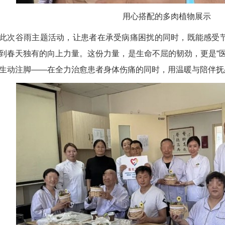
用心搭配的多肉植物展示
谷雨主题活动，让患者在承受病痛困扰的同时，既能感受节
到春天独有的向上力量。这份力量，是生命不屈的韧劲，更是“
生动注脚——在全力治愈患者身体伤痛的同时，用温暖与陪伴抚