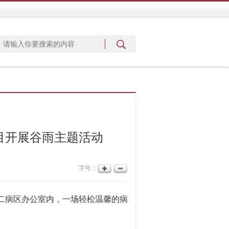
项目开展谷雨主题活动
字号：
二病区办公室内，一场轻松温馨的病