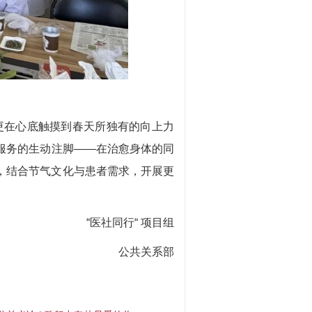
在心底触摸到春天所独有的向上力
疗服务的生动注脚——在治愈身体的同
务，结合节气文化与患者需求，开展更
“医社同行“ 项目组
公共关系部