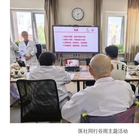
医社同行谷雨主题活动