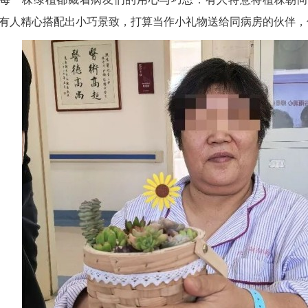
有人精心搭配出小巧景致，打算当作小礼物送给同病房的伙伴，