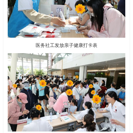
医务社工发放亲子健康打卡表