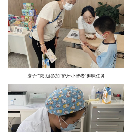
孩子们积极参加“护牙小智者”趣味任务