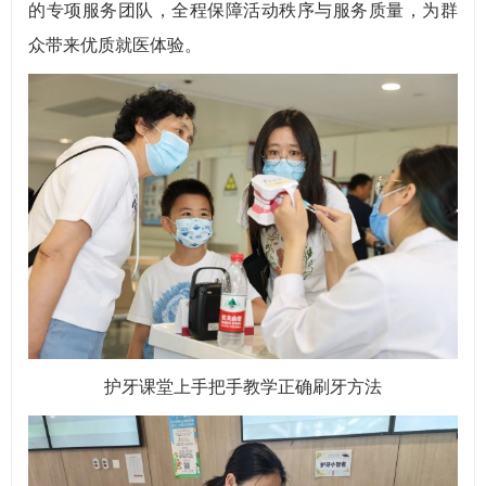
的专项服务团队，全程保障活动秩序与服务质量，为群
众带来优质就医体验。
护牙课堂上手把手教学正确刷牙方法