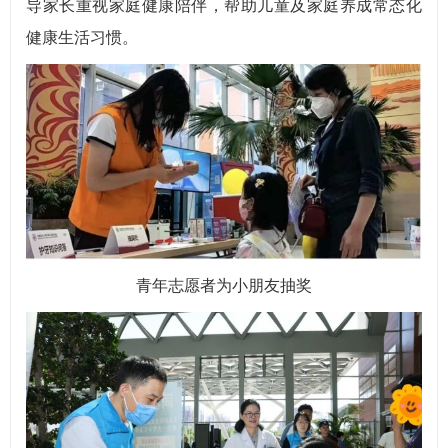
导家长重视家庭健康陪伴，帮助儿童及家庭养成常态化
健康生活习惯。
青年志愿者为小朋友抽奖