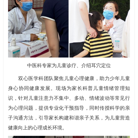
中医科专家为儿童诊疗、介绍耳穴定位
双心医学科团队聚焦儿童心理健康，助力少年儿童
身心协同健康发展。现场为家长科普儿童情绪管理知
识，针对儿童注意力不集中、多动、情绪波动等常见行
为心理问题，提供专业化干预指导，同时传授科学的亲
子沟通方法，引导家长构建和谐亲子关系，为儿童营造
健康向上的心理成长环境。