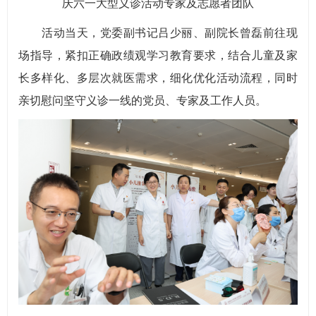
庆六一大型义诊活动专家及志愿者团队
活动当天，党委副书记吕少丽、副院长曾磊前往现
场指导，紧扣正确政绩观学习教育要求，结合儿童及家
长多样化、多层次就医需求，细化优化活动流程，同时
亲切慰问坚守义诊一线的党员、专家及工作人员。