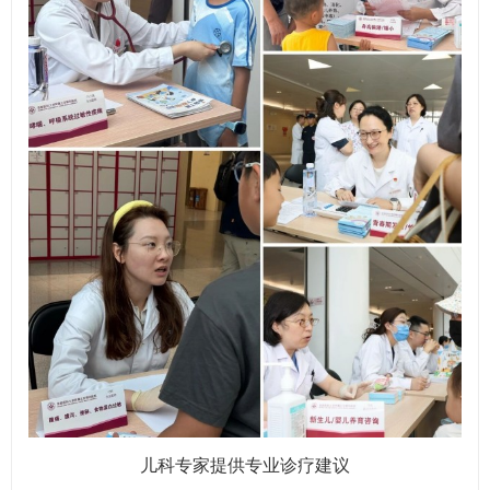
儿科专家提供专业诊疗建议