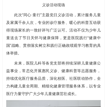
义诊活动现场
此次“同心·童行”主题党日义诊活动，累计服务儿童
及家属千余人次，专业的诊疗服务、暖心的科普互动获
得现场家长的一致好评与广泛认可。活动不仅为少年儿
童送去了节日关怀与健康保障，更是医院践行“健康中
国”战略、贯彻落实树立和践行正确政绩观学习教育的具
体举措。
未来，医院儿科等各党支部将持续深耕儿童健康公
益事业，常态化开展惠民义诊、健康科普等志愿服务，
持续优化医疗服务品质，深化校医、社医联动协作，全
力构建儿童全周期、精细化健康管理服务体系，以专业
医疗力量守护广大少年儿童健康茁壮成长。