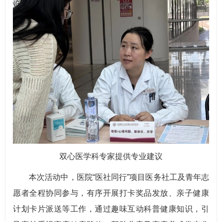
双心医学科专家提供专业建议
本次活动中，医院“医社同行”项目医务社工及青年志
愿者全程协同参与，有序开展打卡奖品发放、亲子健康
计划卡片派送等工作，通过趣味互动科普健康知识，引