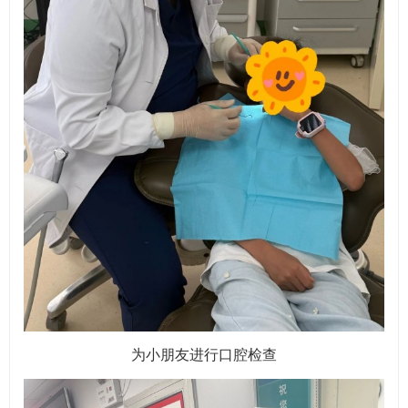
为小朋友进行口腔检查