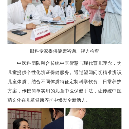
眼科专家提供健康咨询、视力检查
中医科团队融合传统中医智慧与现代育儿理念，为
儿童提供个性化辨证保健服务。通过望闻问切精准辨识
儿童体质，结合不同体质特征定制科学饮食、日常养护
方案，传授简单实用的儿童中医保健手法，让传统中医
药文化在儿童健康养护中焕发全新活力。