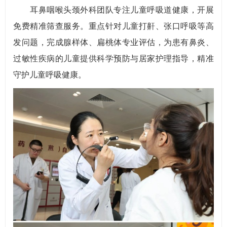
耳鼻咽喉头颈外科团队专注儿童呼吸道健康，开展
免费精准筛查服务。重点针对儿童打鼾、张口呼吸等高
发问题，完成腺样体、扁桃体专业评估，为患有鼻炎、
过敏性疾病的儿童提供科学预防与居家护理指导，精准
守护儿童呼吸健康。