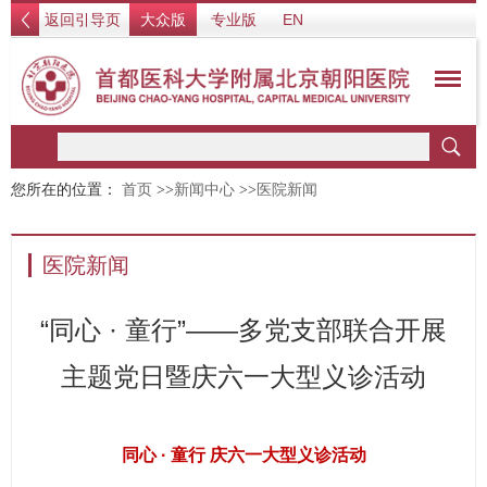
返回引导页
大众版
专业版
EN
您所在的位置：
首页
>>
新闻中心
>>
医院新闻
医院新闻
“同心 · 童行”——多党支部联合开展
主题党日暨庆六一大型义诊活动
同心 · 童行 庆六一大型义诊活动