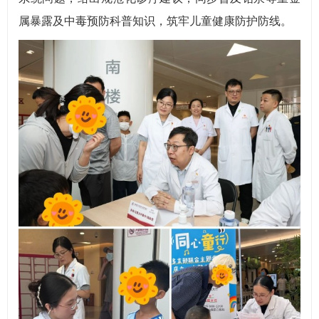
属暴露及中毒预防科普知识，筑牢儿童健康防护防线。