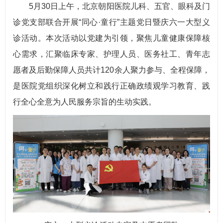
5月30日上午，北京朝阳医院儿科、五官、眼科及门
诊党支部联合开展“同心·童行”主题党日暨庆六一大型义
诊活动。本次活动以党建为引领，聚焦儿童健康保障核
心需求，汇聚临床专家、护理人员、医务社工、青年志
愿者及后勤保障人员共计120余人聚力参与、全程保障，
是医院党组织深化树立和践行正确政绩观学习教育、践
行全心全意为人民服务宗旨的生动实践。