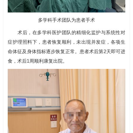
多学科手术团队为患者手术
术后，在多学科医护团队的精细化监护与系统性对
症护理照料下，患者恢复顺利，未出现并发症，各项生
命体征及身体指标逐步恢复正常。患者术后第2天即可进
食，术后1周顺利康复出院。