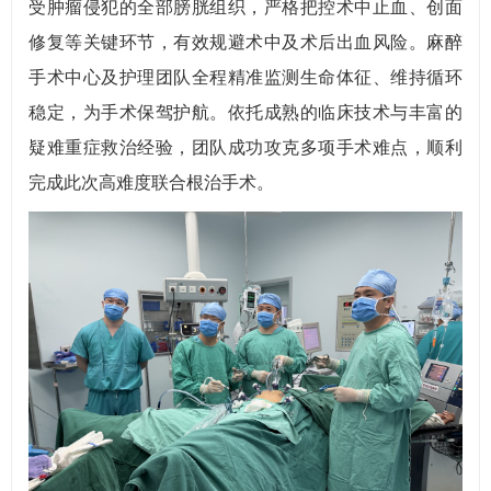
受肿瘤侵犯的全部膀胱组织，严格把控术中止血、创面
修复等关键环节，有效规避术中及术后出血风险。麻醉
手术中心及护理团队全程精准监测生命体征、维持循环
稳定，为手术保驾护航。依托成熟的临床技术与丰富的
疑难重症救治经验，团队成功攻克多项手术难点，顺利
完成此次高难度联合根治手术。