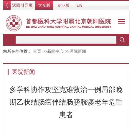
返回引导页
大众版
专业版
EN
您所在的位置：
首页
>>
新闻中心
>>
医院新闻
医院新闻
多学科协作攻坚克难救治一例局部晚
期乙状结肠癌伴结肠膀胱瘘老年危重
患者