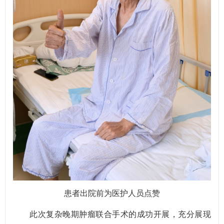
患者出院前为医护人员点赞
此次复杂晚期肿瘤联合手术的成功开展，充分展现