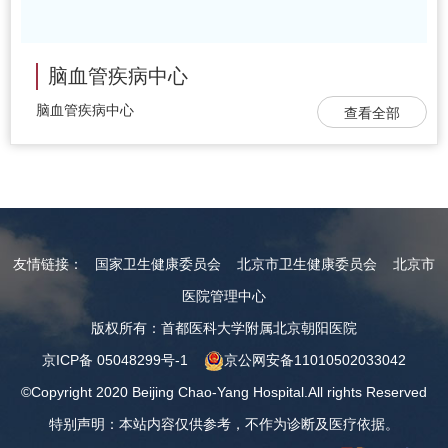
脑血管疾病中心
脑血管疾病中心
查看全部
友情链接：
国家卫生健康委员会
北京市卫生健康委员会
北京市
医院管理中心
版权所有：首都医科大学附属北京朝阳医院
京ICP备 05048299号-1
京公网安备11010502033042
©Copyright 2020 Beijing Chao-Yang Hospital.All rights Reserved
特别声明：本站内容仅供参考，不作为诊断及医疗依据。