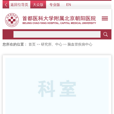
返回引导页
大众版
专业版
EN
您所在的位置：
首页
研究所、中心
脑血管疾病中心
>>
>>