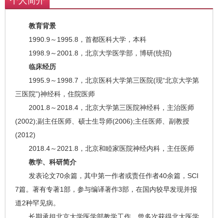
个人简介
教育背景
1990.9～1995.8，首都医科大学，本科
1998.9～2001.8，北京大学医学部，博研(统招)
临床经历
1995.9～1998.7，北京医科大学第三医院(现“北京大学第
三医院”)神经科，住院医师
2001.8～2018.4，北京大学第三医院神经科，主治医师
(2002);副主任医师、硕士生导师(2006);主任医师、副教授
(2012)
2018.4～2021.8，北京和睦家医院神经内科，主任医师
教学、科研简介
发表论文70余篇，其中第一作者或责任作者40余篇，SCI
7篇。著有专著1部，参与编译著作3部，在国内较早发现并报
道2种罕见病。
长期承担北京大学医学部教学工作。曾多次获得北大医学