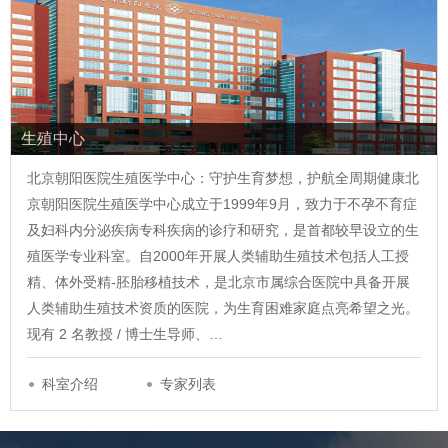
生殖中心
北京朝阳医院生殖医学中心：守护生育梦想，护航全周期健康北
京朝阳医院生殖医学中心成立于1999年9月，致力于不孕不育症
及妇科内分泌疾病专科疾病的诊疗和研究，是首都较早设立的生
殖医学专业科室。自2000年开展人类辅助生殖技术包括人工授
精、体外受精-胚胎移植技术，是北京市属综合医院中具备开展
人类辅助生殖技术资质的医院，为生育困难家庭点亮希望之光。
现有 2 名教授 / 博士生导师、…
科室介绍
专家列表