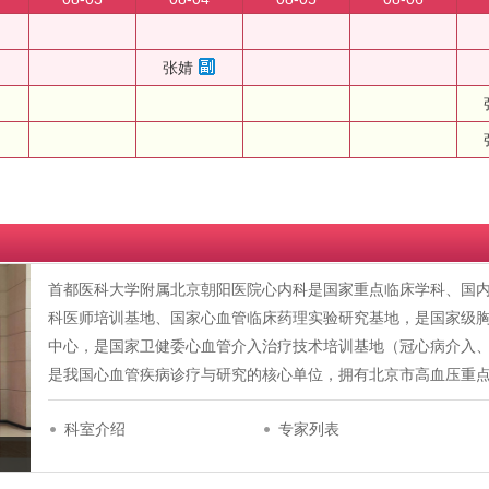
张婧
首都医科大学附属北京朝阳医院心内科是国家重点临床学科、国
科医师培训基地、国家心血管临床药理实验研究基地，是国家级
中心，是国家卫健委心血管介入治疗技术培训基地（冠心病介入
是我国心血管疾病诊疗与研究的核心单位，拥有北京市高血压重
科室介绍
专家列表