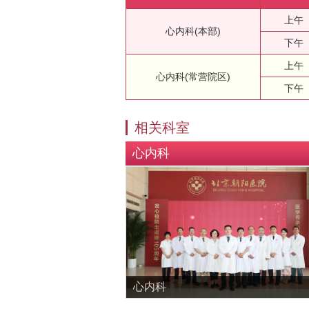
上午
心内科(本部)
下午
上午
心内科(常营院区)
下午
相关科室
心内科
心内科