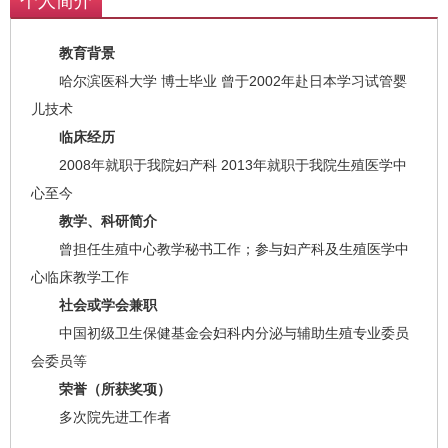
个人简介
教育背景
哈尔滨医科大学 博士毕业 曾于2002年赴日本学习试管婴
儿技术
临床经历
2008年就职于我院妇产科 2013年就职于我院生殖医学中
心至今
教学、科研简介
曾担任生殖中心教学秘书工作；参与妇产科及生殖医学中
心临床教学工作
社会或学会兼职
中国初级卫生保健基金会妇科内分泌与辅助生殖专业委员
会委员等
荣誉（所获奖项）
多次院先进工作者