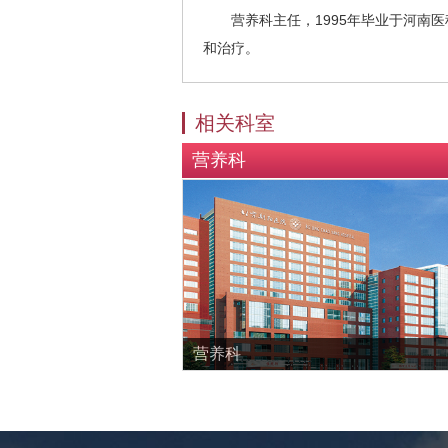
营养科主任，1995年毕业于河南医
和治疗。
相关科室
营养科
营养科