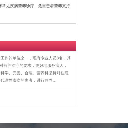
床常见疾病营养诊疗、危重患者营养支持
工作的单位之一，现有专业人员8名，其
床对营养治疗的要求，更好地服务病人，
加科学、完善、合理。营养科坚持对住院
有代谢性疾病的患者，进行营养…