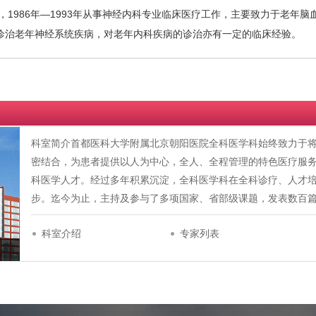
1986年—1993年从事神经内科专业临床医疗工作，主要致力于老年脑
诊治老年神经系统疾病，对老年内科疾病的诊治亦有一定的临床经验。
科室简介首都医科大学附属北京朝阳医院全科医学科始终致力于
密结合，为患者提供以人为中心，全人、全程管理的特色医疗服
科医学人才。经过多年积累沉淀，全科医学科在全科诊疗、人才
步。迄今为止，主持及参与了多项国家、省部级课题，发表数百篇
科室介绍
专家列表