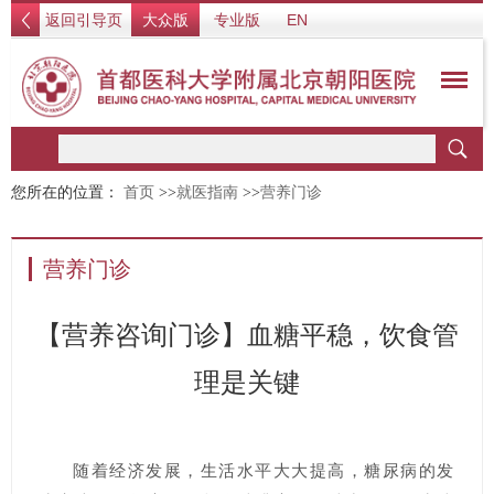
返回引导页
大众版
专业版
EN
您所在的位置：
首页
>>
就医指南
>>
营养门诊
营养门诊
【营养咨询门诊】血糖平稳，饮食管
理是关键
随着经济发展，生活水平大大提高，糖尿病的发