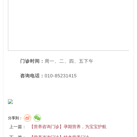
门诊时间：
周一、二、四、五下午
咨询电话：
010-85231415
分享到：
上一篇：
【营养咨询门诊】孕期营养，为宝宝护航