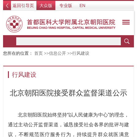
返回引导页
大众版
专业版
EN
您所在的位置：
首页
>>
信息公开
>>
行风建设
行风建设
北京朝阳医院接受群众监督渠道公示
北京朝阳医院始终坚持“以人民健康为中心”的理念，
通过主动公开监督渠道，诚恳接受社会各界的批评与建
议，不断规范医疗服务行为，持续提升群众就医满意