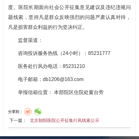
度。医院长期面向社会公开征集意见建议及违纪违规问
题线索，坚持凡是群众反映强烈的问题严肃认真对待，
凡是损害群众利益的行为坚决纠正。
监督渠道：
咨询投诉服务热线（24小时）：85231777
医务处行风办电话：85231210
电子邮箱：db1206@163.com
举报信箱位置： 本部院区住院处窗台旁
分享到：
下一篇：
北京朝阳医院公开征集行风线索公示