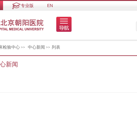
专业版
EN
床检验中心
中心新闻
列表
>>
>>
心新闻