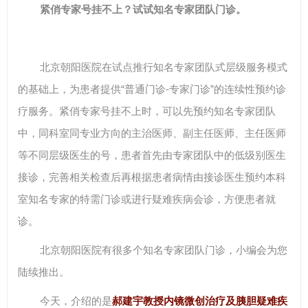
紧俏专家号挂不上？试试知名专家团队门诊。
北京朝阳医院在试点推行知名专家团队式层级服务模式
的基础上，为患者提供“普通门诊-专家门诊”的连续性预约诊
疗服务。紧俏专家号挂不上时，可以先预约知名专家团队
中，同科室同专业方向的主治医师、副主任医师、主任医师
等不同层级医生的号，患者首先由专家团队中的低级别医生
接诊，完善相关检查后再根据患者病情由接诊医生预约本科
室知名专家的特需门诊或进行疑难疾病会诊，方便患者就
诊。
北京朝阳医院有很多个知名专家团队门诊，小编会为您
陆续推出。
今天，介绍的是
郝建宇教授内镜微创治疗及胰胆疑难疾