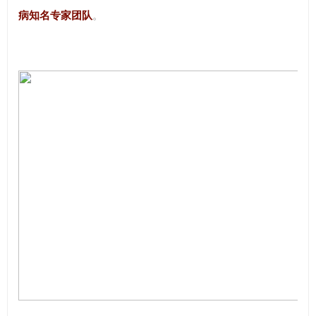
病知名专家团队
。