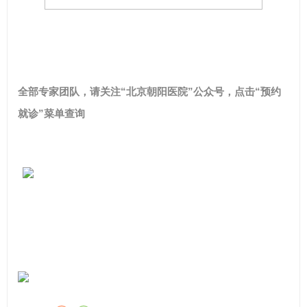
全部专家团队，请关注“北京朝阳医院”公众号，点击“预约
就诊”菜单查询