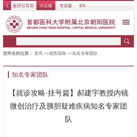
返回引导页
大众版
专业版
EN
您所在的位置：
首页
>>
就医指南
>>
知名专家团队
知名专家团队
【就诊攻略·挂号篇】郝建宇教授内镜
微创治疗及胰胆疑难疾病知名专家团
队