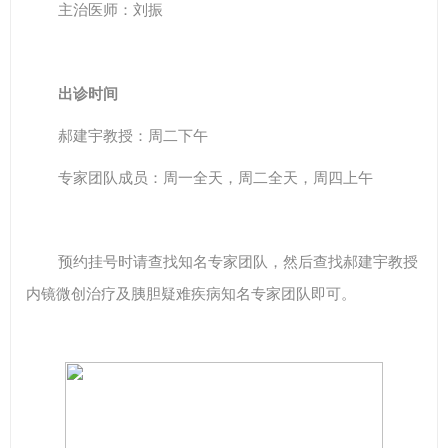
主治医师：刘振
出诊时间
郝建宇教授：周二下午
专家团队成员：周一全天，周二全天，周四上午
预约挂号时请查找知名专家团队，然后查找郝建宇教授
内镜微创治疗及胰胆疑难疾病知名专家团队即可。