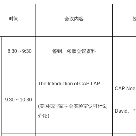
时间
会议内容
8:30 ~ 9:30
签到、领取会议资料
The Introduction of CAP LAP
CAP
Noel
9:30 ~ 10:30
(
美国病理家学会实验室认可计划
David
、
P
介绍
)