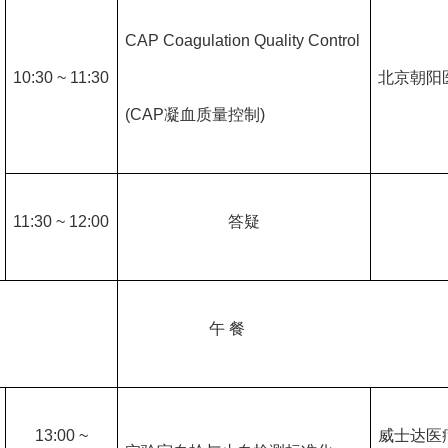
CAP Coagulation Quality Control
10:30 ~ 11:30
北京朝阳
(CAP
凝血质量控制
)
11:30 ~ 12:00
答疑
午
餐
13:00 ~
威士达医