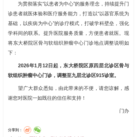
为贯彻落实“以患者为中心”的服务理念，持续提升门
诊患者就医体验和医疗服务能力，打造以“以器官系统为
基础，以疾病为中心”的诊疗模式，打破学科壁垒，强化
学科间的联系。提升医院服务质量，方便患者就医。现
将东大桥院区骨与软组织肿瘤中心门诊地点调整说明如
下：
2026年1月12日起，东大桥院区原四层北诊区骨与
软组织肿瘤中心门诊，调整至九层北诊区915诊室。
望广大群众悉知，由此带来的不便，请您谅解，感
谢您对医院一如既往的信任和支持！
门办
分享到：