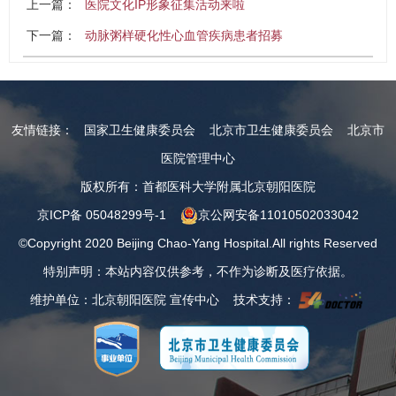
上一篇：
医院文化IP形象征集活动来啦
下一篇：
动脉粥样硬化性心血管疾病患者招募
友情链接：
国家卫生健康委员会
北京市卫生健康委员会
北京市
医院管理中心
版权所有：首都医科大学附属北京朝阳医院
京ICP备 05048299号-1
京公网安备11010502033042
©Copyright 2020 Beijing Chao-Yang Hospital.All rights Reserved
特别声明：本站内容仅供参考，不作为诊断及医疗依据。
维护单位：北京朝阳医院 宣传中心 技术支持：