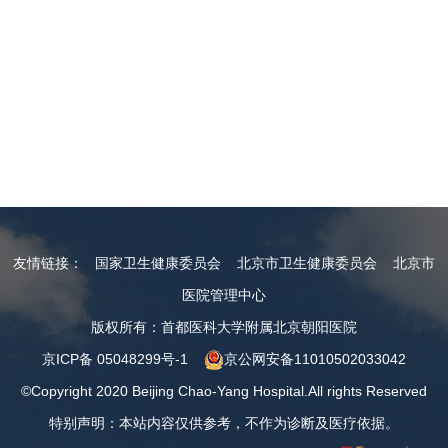
友情链接：
国家卫生健康委员会
北京市卫生健康委员会
北京市
医院管理中心
版权所有：首都医科大学附属北京朝阳医院
京ICP备 05048299号-1
京公网安备11010502033042
©Copyright 2020 Beijing Chao-Yang Hospital.All rights Reserved
特别声明：本站内容仅供参考，不作为诊断及医疗依据。