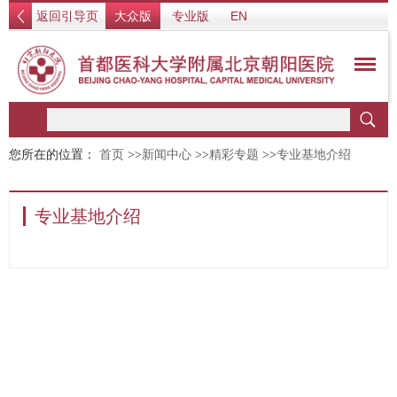
返回引导页
大众版
专业版
EN
您所在的位置：
首页
>>
新闻中心
>>
精彩专题
>>
专业基地介绍
专业基地介绍