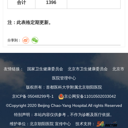
合计
1396
注：此表格定期更新。
分享到：
友情链接：
国家卫生健康委员会
北京市卫生健康委员会
北京市
医院管理中心
版权所有：首都医科大学附属北京朝阳医院
京ICP备 05048299号-1
京公网安备11010502033042
©Copyright 2020 Beijing Chao-Yang Hospital.All rights Reserved
特别声明：本站内容仅供参考，不作为诊断及医疗依据。
维护单位：北京朝阳医院 宣传中心 技术支持：