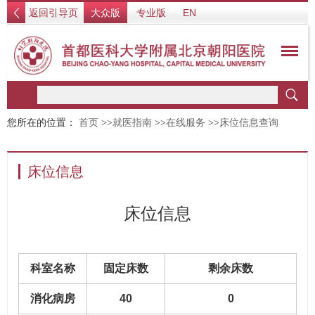
返回引导页
大众版
专业版
EN
您所在的位置：
首页
>>
就医指南
>>
在线服务
>>
床位信息查询
床位信息
床位信息
科室名称
固定床数
剩余床数
消化病房
40
0