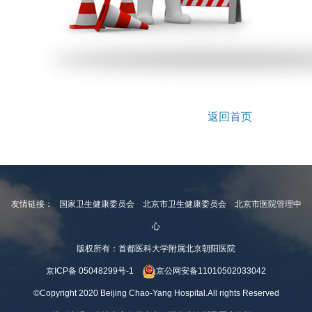
返回首页
友情链接：
国家卫生健康委员会
北京市卫生健康委员会
北京市医院管理中
心
版权所有：首都医科大学附属北京朝阳医院
京ICP备 05048299号-1
京公网安备11010502033042
©Copyright 2020 Beijing Chao-Yang Hospital.All rights Reserved