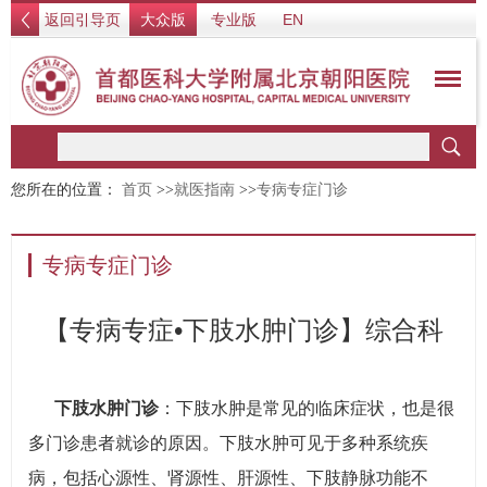
返回引导页
大众版
专业版
EN
您所在的位置：
首页
>>
就医指南
>>
专病专症门诊
专病专症门诊
【专病专症•下肢水肿门诊】综合科
下肢水肿门诊
：下肢水肿是常见的临床症状，也是很
多门诊患者就诊的原因。下肢水肿可见于多种系统疾
病，包括心源性、肾源性、肝源性、下肢静脉功能不