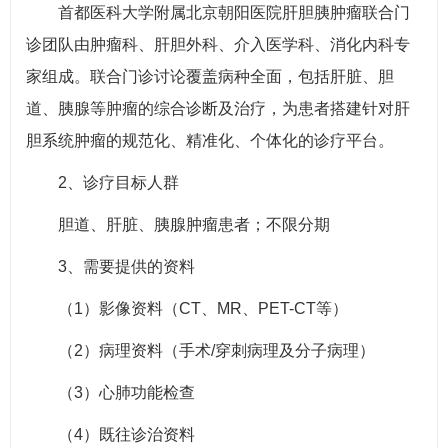
首都医科大学附属北京朝阳医院肝胆胰肿瘤联合门
诊团队由肿瘤科、肝胆外科、介入医学科、消化内科专
家组成。联合门诊讨论覆盖病种全面，包括肝脏、胆
道、胰腺等肿瘤的综合诊断及治疗，为患者搭建针对肝
胆系统肿瘤的规范化、精准化、个体化的诊疗平台。
2、诊疗目标人群
胆道、肝脏、胰腺肿瘤患者；不限分期
3、需要提供的资料
（1）影像资料（CT、MR、PET-CT等）
（2）病理资料（手术/穿刺病理及分子病理）
（3）心肺功能检查
（4）既往诊治资料