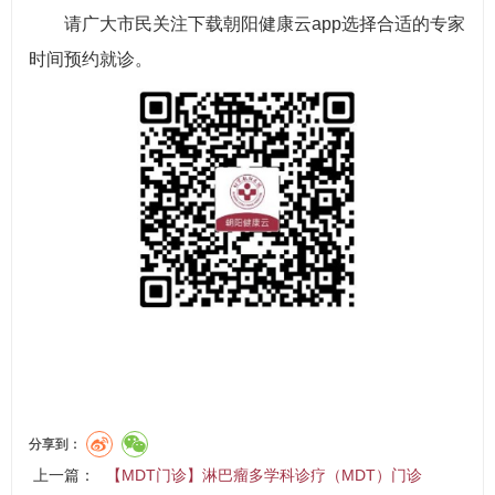
请广大市民关注下载朝阳健康云app选择合适的专家
时间预约就诊。
分享到：
上一篇：
【MDT门诊】淋巴瘤多学科诊疗（MDT）门诊