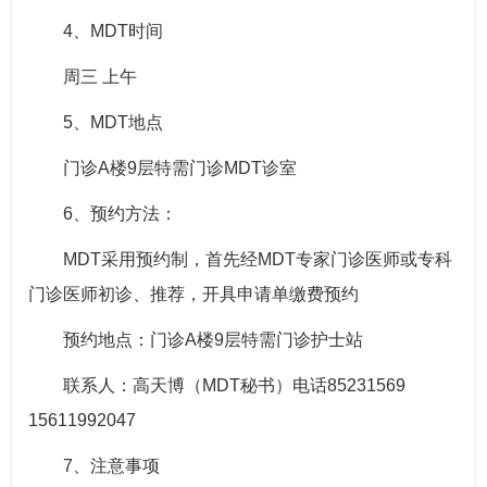
4、MDT时间
周三 上午
5、MDT地点
门诊A楼9层特需门诊MDT诊室
6、预约方法：
MDT采用预约制，首先经MDT专家门诊医师或专科
门诊医师初诊、推荐，开具申请单缴费预约
预约地点：门诊A楼9层特需门诊护士站
联系人：高天博（MDT秘书）电话85231569
15611992047
7、注意事项