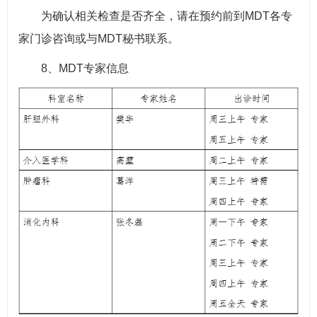
为确认相关检查是否齐全，请在预约前到MDT各专
家门诊咨询或与MDT秘书联系。
8、MDT专家信息