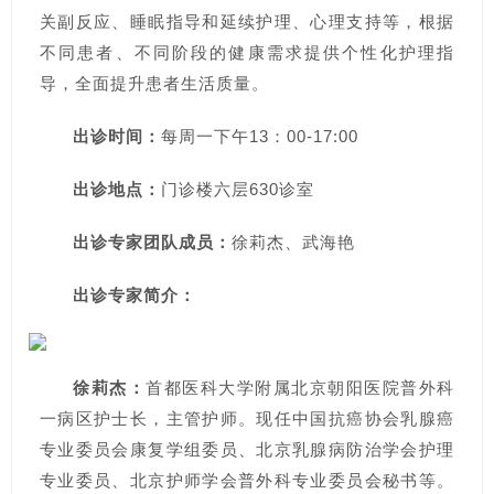
关副反应、睡眠指导和延续护理、心理支持等，根据
不同患者、不同阶段的健康需求提供个性化护理指
导，全面提升患者生活质量。
出诊时间：
每周一下午13：00-17:00
出诊地点：
门诊楼六层630诊室
出诊专家团队成员：
徐莉杰、武海艳
出诊专家简介：
徐莉杰：
首都医科大学附属北京朝阳医院普外科
一病区护士长，主管护师。现任中国抗癌协会乳腺癌
专业委员会康复学组委员、北京乳腺病防治学会护理
专业委员、北京护师学会普外科专业委员会秘书等。