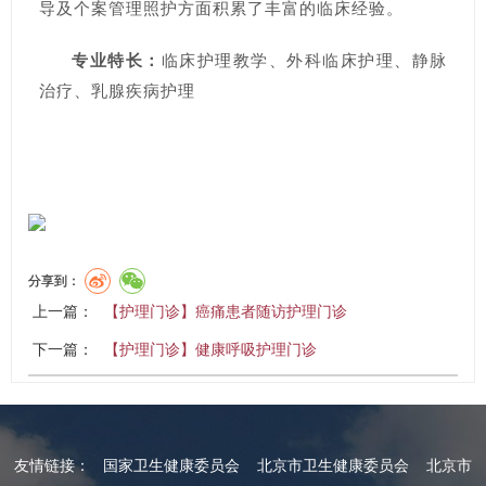
导及个案管理照护方面积累了丰富的临床经验。
专业特长：
临床护理教学、外科临床护理、静脉
治疗、乳腺疾病护理
分享到：
上一篇：
【护理门诊】癌痛患者随访护理门诊
下一篇：
【护理门诊】健康呼吸护理门诊
友情链接：
国家卫生健康委员会
北京市卫生健康委员会
北京市