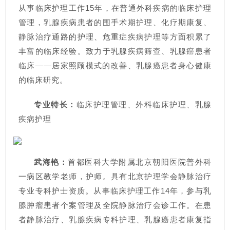
从事临床护理工作15年，在普通外科疾病的临床护理
管理，乳腺疾病患者的围手术期护理、化疗期康复、
静脉治疗通路的护理、危重症疾病护理等方面积累了
丰富的临床经验。致力于乳腺疾病筛查、乳腺癌患者
临床——居家照顾模式的改善、乳腺癌患者身心健康
的临床研究。
专业特长：
临床护理管理、外科临床护理、乳腺
疾病护理
武海艳：
首都医科大学附属北京朝阳医院普外科
一病区教学老师，护师。具有北京护理学会静脉治疗
专业专科护士资质。从事临床护理工作14年，参与乳
腺肿瘤患者个案管理及全院静脉治疗会诊工作。在患
者静脉治疗、乳腺疾病专科护理、乳腺癌患者康复指