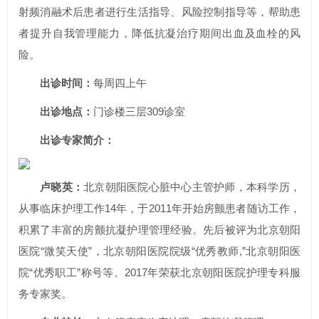
射频消融术后患者进行生活指导、风险控制指导等，帮助患
者提升自我管理能力，降低抗凝治疗期间出血及血栓的风
险。
出诊时间：
每周四上午
出诊地点：
门诊楼三层309诊室
出诊专家简介：
卢晓英：
北京朝阳医院心脏中心主管护师，本科学历，
从事临床护理工作14年，于2011年开始房颤患者随访工作，
积累了丰富的房颤抗凝护理管理经验。先后被评为北京朝阳
医院“微笑天使”，北京朝阳医院院级“优秀教师,”北京朝阳医
院“优秀职工”称号等。2017年荣获北京朝阳医院护理专科服
务专家奖。