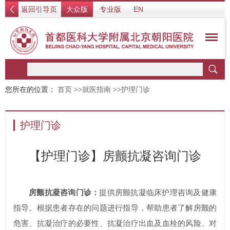
返回引导页
大众版
专业版
EN
您所在的位置：
首页
>>
就医指南
>>
护理门诊
护理门诊
【护理门诊】房颤抗凝咨询门诊
房颤抗凝咨询门诊：
提供房颤抗凝临床护理咨询及健康
指导。根据患者存在的问题进行指导，帮助患者了解房颤的
危害、抗凝治疗的必要性、抗凝治疗出血及血栓的风险、对