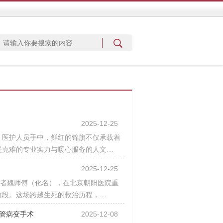
2025-12-25
）医护人员手中，鲜红的锦旗不仅承载着
坚克难的专业实力与暖心服务的人文…
2025-12-25
患者魏师傅（化名），在北京朝阳医院重
阶段。这场跨越生死的救治历程，…
血管病变手术
2025-12-08