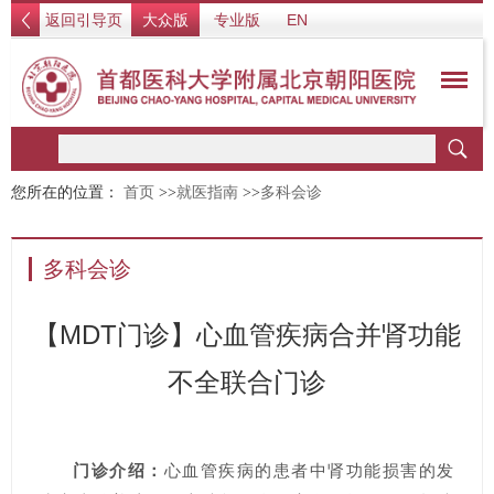
返回引导页
大众版
专业版
EN
您所在的位置：
首页
>>
就医指南
>>
多科会诊
多科会诊
【MDT门诊】心血管疾病合并肾功能
不全联合门诊
门诊介绍：
心血管疾病的患者中肾功能损害的发