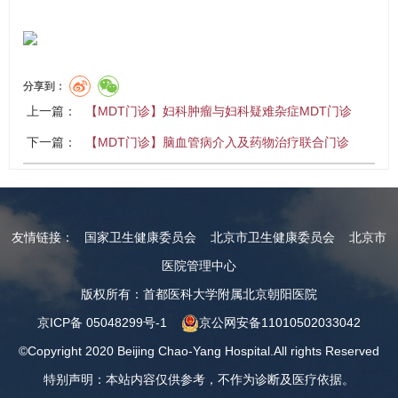
分享到：
上一篇：
【MDT门诊】妇科肿瘤与妇科疑难杂症MDT门诊
下一篇：
【MDT门诊】脑血管病介入及药物治疗联合门诊
友情链接：
国家卫生健康委员会
北京市卫生健康委员会
北京市
医院管理中心
版权所有：首都医科大学附属北京朝阳医院
京ICP备 05048299号-1
京公网安备11010502033042
©Copyright 2020 Beijing Chao-Yang Hospital.All rights Reserved
特别声明：本站内容仅供参考，不作为诊断及医疗依据。