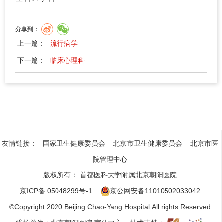
分享到：
上一篇：
流行病学
下一篇：
临床心理科
友情链接：
国家卫生健康委员会
北京市卫生健康委员会
北京市医
院管理中心
版权所有：
首都医科大学附属北京朝阳医院
京ICP备 05048299号-1
京公网安备11010502033042
©Copyright 2020 Beijing Chao-Yang Hospital.All rights Reserved