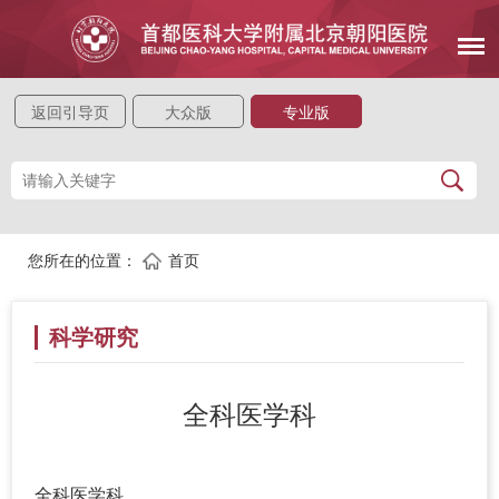
返回引导页
大众版
专业版
您所在的位置：
首页
科学研究
全科医学科
全科医学科